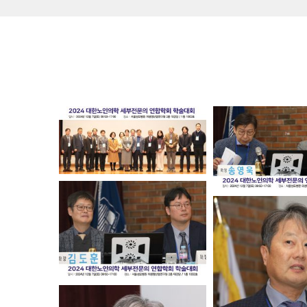
2024년 12월 7일 3차 노인의학 전문가 교육과