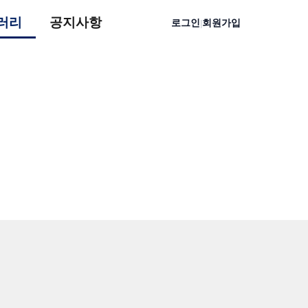
러리
공지사항
로그인
회원가입
|