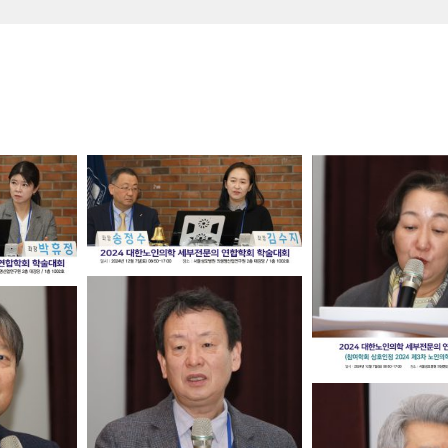
정 학술대회